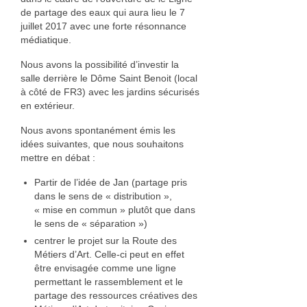
de partage des eaux qui aura lieu le 7
juillet 2017 avec une forte résonnance
médiatique.
Nous avons la possibilité d’investir la
salle derrière le Dôme Saint Benoit (local
à côté de FR3) avec les jardins sécurisés
en extérieur.
Nous avons spontanément émis les
idées suivantes, que nous souhaitons
mettre en débat :
Partir de l’idée de Jan (partage pris
dans le sens de « distribution »,
« mise en commun » plutôt que dans
le sens de « séparation »)
centrer le projet sur la Route des
Métiers d’Art. Celle-ci peut en effet
être envisagée comme une ligne
permettant le rassemblement et le
partage des ressources créatives des