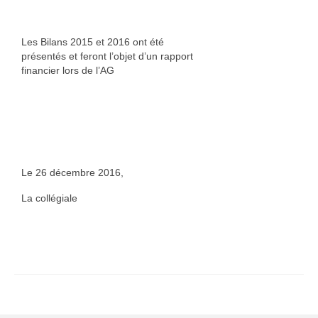
Les Bilans 2015 et 2016 ont été
présentés et feront l’objet d’un rapport
financier lors de l’AG
Le 26 décembre 2016,
La collégiale