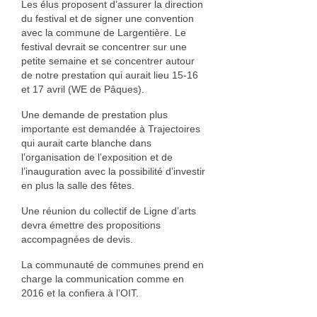
Les élus proposent d’assurer la direction
du festival et de signer une convention
avec la commune de Largentière. Le
festival devrait se concentrer sur une
petite semaine et se concentrer autour
de notre prestation qui aurait lieu 15-16
et 17 avril (WE de Pâques).
Une demande de prestation plus
importante est demandée à Trajectoires
qui aurait carte blanche dans
l’organisation de l’exposition et de
l’inauguration avec la possibilité d’investir
en plus la salle des fêtes.
Une réunion du collectif de Ligne d’arts
devra émettre des propositions
accompagnées de devis.
La communauté de communes prend en
charge la communication comme en
2016 et la confiera à l’OIT.