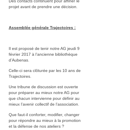
Des contacts continuent pour affiner le
projet avant de prendre une décision.
Assemblée générale Trajectoires :
Il est proposé de tenir notre AG jeudi 9
février 2017 à l’ancienne bibliothèque
d’Aubenas.
Celle-ci sera clôturée par les 10 ans de
Trajectoires.
Une tribune de discussion est ouverte
pour préparer au mieux notre AG pour
que chacun intervienne pour définir au
mieux l’avenir collectif de l’association.
Que faut-il conforter, modifier, changer
pour répondre au mieux à la promotion
et la défense de nos ateliers ?