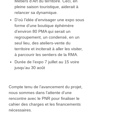
Métiers d’Art du territoire. Ceci, en
pleine saison touristique, aiderait à
relancer sa dynamique.
D’où l’idée d’envisager une expo sous
forme d’une boutique éphémère
d’environ 80 PMA qui serait un
regroupement, un condensé, en un
seul lieu, des ateliers-vente du
territoire et inciterait à aller les visiter,
à parcourir les sentiers de la RMA.
Durée de l’expo 7 juillet au 15 voire
jusqu’au 30 août
Compte tenu de l’avancement du projet,
nous sommes dans l’attente d’une
rencontre avec le PNR pour finaliser le
cahier des charges et les financements
nécessaires.