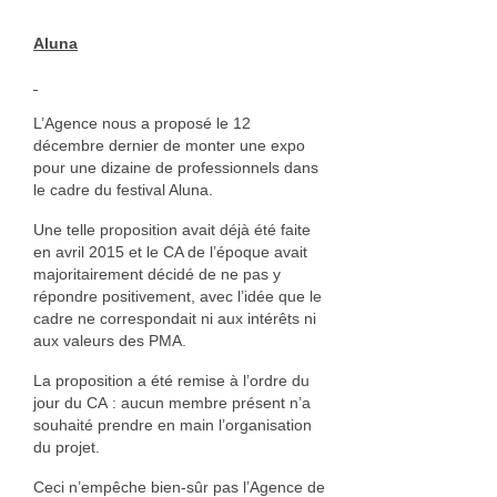
Aluna
L’Agence nous a proposé le 12
décembre dernier de monter une expo
pour une dizaine de professionnels dans
le cadre du festival Aluna.
Une telle proposition avait déjà été faite
en avril 2015 et le CA de l’époque avait
majoritairement décidé de ne pas y
répondre positivement, avec l’idée que le
cadre ne correspondait ni aux intérêts ni
aux valeurs des PMA.
La proposition a été remise à l’ordre du
jour du CA : aucun membre présent n’a
souhaité prendre en main l’organisation
du projet.
Ceci n’empêche bien-sûr pas l’Agence de