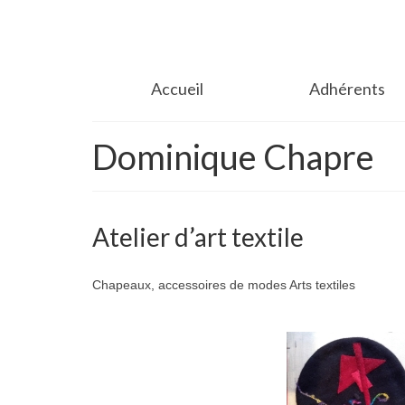
Accueil
Adhérents
Dominique Chapre
Atelier d’art textile
Chapeaux, accessoires de modes Arts textiles