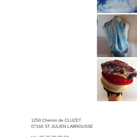
1250 Chemin de CLUZET
07160 ST JULIEN LABROUSSE