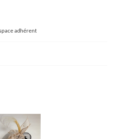
space adhérent