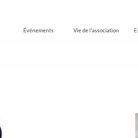
Événements
Vie de l’association
E