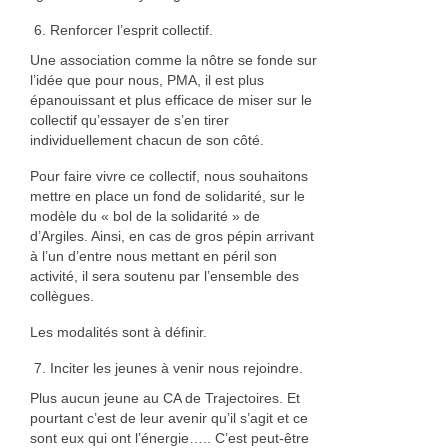
Renforcer l’esprit collectif.
Une association comme la nôtre se fonde sur
l’idée que pour nous, PMA, il est plus
épanouissant et plus efficace de miser sur le
collectif qu’essayer de s’en tirer
individuellement chacun de son côté.
Pour faire vivre ce collectif, nous souhaitons
mettre en place un fond de solidarité, sur le
modèle du « bol de la solidarité » de
d’Argiles. Ainsi, en cas de gros pépin arrivant
à l’un d’entre nous mettant en péril son
activité, il sera soutenu par l’ensemble des
collègues.
Les modalités sont à définir.
Inciter les jeunes à venir nous rejoindre.
Plus aucun jeune au CA de Trajectoires. Et
pourtant c’est de leur avenir qu’il s’agit et ce
sont eux qui ont l’énergie….. C’est peut-être