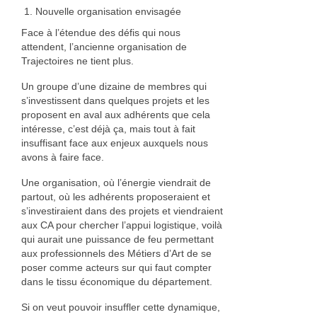
Nouvelle organisation envisagée
Face à l’étendue des défis qui nous
attendent, l’ancienne organisation de
Trajectoires ne tient plus.
Un groupe d’une dizaine de membres qui
s’investissent dans quelques projets et les
proposent en aval aux adhérents que cela
intéresse, c’est déjà ça, mais tout à fait
insuffisant face aux enjeux auxquels nous
avons à faire face.
Une organisation, où l’énergie viendrait de
partout, où les adhérents proposeraient et
s’investiraient dans des projets et viendraient
aux CA pour chercher l’appui logistique, voilà
qui aurait une puissance de feu permettant
aux professionnels des Métiers d’Art de se
poser comme acteurs sur qui faut compter
dans le tissu économique du département.
Si on veut pouvoir insuffler cette dynamique,