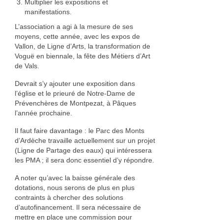
Multiplier les expositions et
manifestations.
L’association a agi à la mesure de ses
moyens, cette année, avec les expos de
Vallon, de Ligne d’Arts, la transformation de
Voguë en biennale, la fête des Métiers d’Art
de Vals.
Devrait s’y ajouter une exposition dans
l’église et le prieuré de Notre-Dame de
Prévenchères de Montpezat, à Pâques
l’année prochaine.
Il faut faire davantage : le Parc des Monts
d’Ardèche travaille actuellement sur un projet
(Ligne de Partage des eaux) qui intéressera
les PMA ; il sera donc essentiel d’y répondre.
A noter qu’avec la baisse générale des
dotations, nous serons de plus en plus
contraints à chercher des solutions
d’autofinancement. Il sera nécessaire de
mettre en place une commission pour