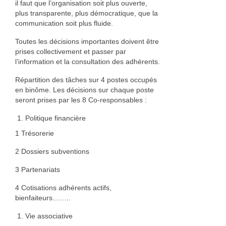
il faut que l’organisation soit plus ouverte,
plus transparente, plus démocratique, que la
communication soit plus fluide.
Toutes les décisions importantes doivent être
prises collectivement et passer par
l’information et la consultation des adhérents.
Répartition des tâches sur 4 postes occupés
en binôme. Les décisions sur chaque poste
seront prises par les 8 Co-responsables :
Politique financière
1 Trésorerie
2 Dossiers subventions
3 Partenariats
4 Cotisations adhérents actifs,
bienfaiteurs……..
Vie associative