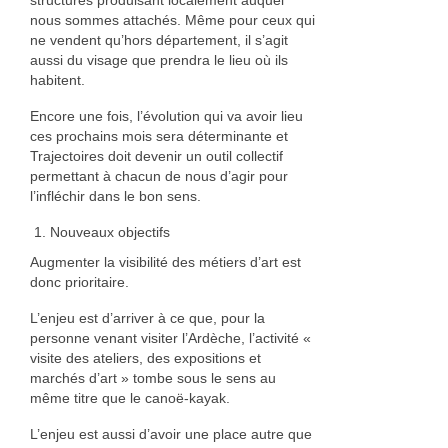
structures produisant localement auquel
nous sommes attachés. Même pour ceux qui
ne vendent qu’hors département, il s’agit
aussi du visage que prendra le lieu où ils
habitent.
Encore une fois, l’évolution qui va avoir lieu
ces prochains mois sera déterminante et
Trajectoires doit devenir un outil collectif
permettant à chacun de nous d’agir pour
l’infléchir dans le bon sens.
Nouveaux objectifs
Augmenter la visibilité des métiers d’art est
donc prioritaire.
L’enjeu est d’arriver à ce que, pour la
personne venant visiter l’Ardèche, l’activité «
visite des ateliers, des expositions et
marchés d’art » tombe sous le sens au
même titre que le canoë-kayak.
L’enjeu est aussi d’avoir une place autre que