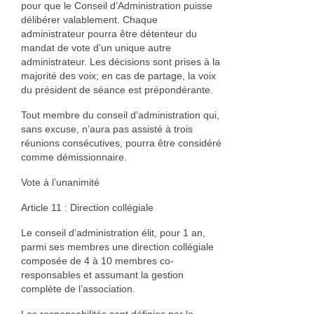
pour que le Conseil d’Administration puisse
délibérer valablement. Chaque
administrateur pourra être détenteur du
mandat de vote d’un unique autre
administrateur. Les décisions sont prises à la
majorité des voix; en cas de partage, la voix
du président de séance est prépondérante.
Tout membre du conseil d’administration qui,
sans excuse, n’aura pas assisté à trois
réunions consécutives, pourra être considéré
comme démissionnaire.
Vote à l’unanimité
Article 11 : Direction collégiale
Le conseil d’administration élit, pour 1 an,
parmi ses membres une direction collégiale
composée de 4 à 10 membres co-
responsables et assumant la gestion
complète de l’association.