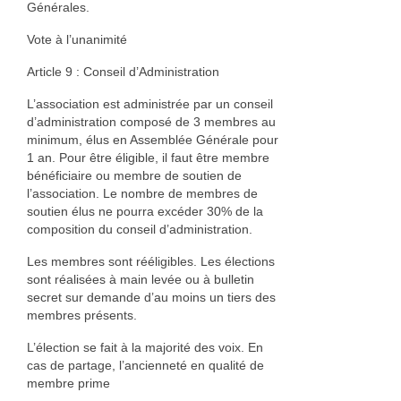
Générales.
Vote à l’unanimité
Article 9 : Conseil d’Administration
L’association est administrée par un conseil
d’administration composé de 3 membres au
minimum, élus en Assemblée Générale pour
1 an. Pour être éligible, il faut être membre
bénéficiaire ou membre de soutien de
l’association. Le nombre de membres de
soutien élus ne pourra excéder 30% de la
composition du conseil d’administration.
Les membres sont rééligibles. Les élections
sont réalisées à main levée ou à bulletin
secret sur demande d’au moins un tiers des
membres présents.
L’élection se fait à la majorité des voix. En
cas de partage, l’ancienneté en qualité de
membre prime