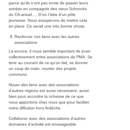
parce qu’ils n’ont pas envie de passer leurs
soirées en compagnie des vieux Schnocks
du CA actuel…. D’où l’idée d’un pôle
jeunesse. Nous essayerons de mettre cela
en place. Ce serait une très bonne chose.
Renforcer nos liens avec les autres
associations
Là encore, il nous semble important de jouer
collectivement entre associations de PMA. Se
tenir au courant de ce qu’on fait, se donner
un coup de main, monter des projets
communs.
Nouer des liens avec des associations
d’autres régions est aussi nécessaire, aussi
bien pour accroitre la richesse de ce que
nous apportons chez nous que pour faciliter
notre diffusion hors Ardèche.
Collaborer avec des associations d’autres
domaines d’activité est envisageable.