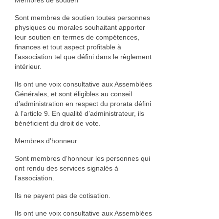
Membres de soutien
Sont membres de soutien toutes personnes
physiques ou morales souhaitant apporter
leur soutien en termes de compétences,
finances et tout aspect profitable à
l’association tel que défini dans le règlement
intérieur.
Ils ont une voix consultative aux Assemblées
Générales, et sont éligibles au conseil
d’administration en respect du prorata défini
à l’article 9. En qualité d’administrateur, ils
bénéficient du droit de vote.
Membres d’honneur
Sont membres d’honneur les personnes qui
ont rendu des services signalés à
l’association.
Ils ne payent pas de cotisation.
Ils ont une voix consultative aux Assemblées