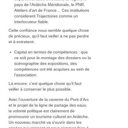
pays de l’Ardèche Méridionale, le PNR,
Ateliers d’art de France… Ces institutions
considèrent Trajectoires comme un
interlocuteur fiable.
Cette confiance nous semble quelque chose
de précieux, qu’il faut veiller à ne pas perdre
et à entretenir.
Capital en termes de compétences : que
ce soit pour le montage des dossiers ou la
scénographie des expositions, des
compétences ont été acquises au sein de
l’association.
Là encore, c’est quelque chose qu’il faut
veiller à conserver le plus possible.
Avec l’ouverture de la caverne du Pont d’Arc
et le projet de la ligne de partage des eaux,
la volonté politique est clairement de
promouvoir un tourisme culturel en Ardèche.
Un nouveau marché va s’ouvrir dans les