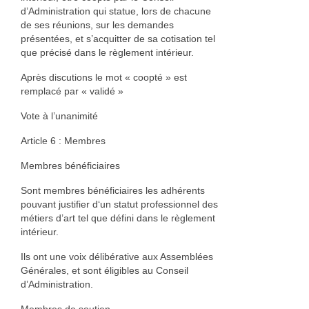
d’Administration qui statue, lors de chacune
de ses réunions, sur les demandes
présentées, et s’acquitter de sa cotisation tel
que précisé dans le règlement intérieur.
Après discutions le mot « coopté » est
remplacé par « validé »
Vote à l’unanimité
Article 6 : Membres
Membres bénéficiaires
Sont membres bénéficiaires les adhérents
pouvant justifier d‘un statut professionnel des
métiers d’art tel que défini dans le règlement
intérieur.
Ils ont une voix délibérative aux Assemblées
Générales, et sont éligibles au Conseil
d’Administration.