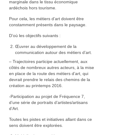
marginale dans le tissu économique
ardéchois hors tourisme.
Pour cela, les métiers d’art doivent être
constamment présents dans le paysage.
D’où les objectifs suivants :
Œuvrer au développement de la
communication autour des métiers d’art.
– Trajectoires participe actuellement, aux
côtés de nombreux autres acteurs, à la mise
en place de la route des métiers d’art, qui
devrait prendre le relais des chemins de la
création au printemps 2016.
-Participation au projet de Fréquence 7,
d’une série de portraits d’artistes/artisans
d’Art.
Toutes les pistes et initiatives allant dans ce
sens doivent être explorées.