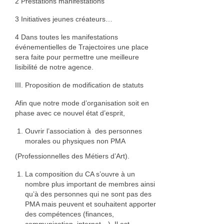
2 Prestations manifestations
3 Initiatives jeunes créateurs…
4 Dans toutes les manifestations
événementielles de Trajectoires une place
sera faite pour permettre une meilleure
lisibilité de notre agence.
III. Proposition de modification de statuts
Afin que notre mode d’organisation soit en
phase avec ce nouvel état d’esprit,
Ouvrir l’association à des personnes
morales ou physiques non PMA
(Professionnelles des Métiers d’Art).
La composition du CA s’ouvre à un
nombre plus important de membres ainsi
qu’à des personnes qui ne sont pas des
PMA mais peuvent et souhaitent apporter
des compétences (finances,