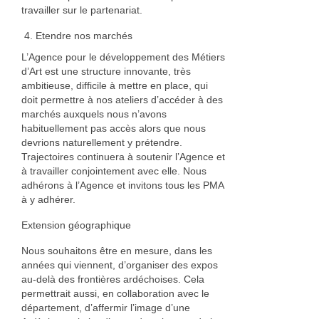
travailler sur le partenariat.
Etendre nos marchés
L’Agence pour le développement des Métiers
d’Art est une structure innovante, très
ambitieuse, difficile à mettre en place, qui
doit permettre à nos ateliers d’accéder à des
marchés auxquels nous n’avons
habituellement pas accès alors que nous
devrions naturellement y prétendre.
Trajectoires continuera à soutenir l’Agence et
à travailler conjointement avec elle. Nous
adhérons à l’Agence et invitons tous les PMA
à y adhérer.
Extension géographique
Nous souhaitons être en mesure, dans les
années qui viennent, d’organiser des expos
au-delà des frontières ardéchoises. Cela
permettrait aussi, en collaboration avec le
département, d’affermir l’image d’une