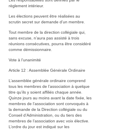
Les responsabilités sont définies par le
règlement intérieur.
Les élections peuvent être réalisées au
scrutin secret sur demande d’un membre.
Tout membre de la direction collégiale qui,
sans excuse, n’aura pas assisté à trois
réunions consécutives, pourra être considéré
comme démissionnaire.
Vote à l’unanimité
Article 12 : Assemblée Générale Ordinaire
L’assemblée générale ordinaire comprend
tous les membres de l’association à quelque
titre qu’ils y soient affiliés chaque année.
Quinze jours au moins avant la date fixée, les
membres de l’association sont convoqués à
la demande de la Direction collégiale ou du
Conseil d’Administration, ou du tiers des
membres de l’association avec voix élective.
L’ordre du jour est indiqué sur les