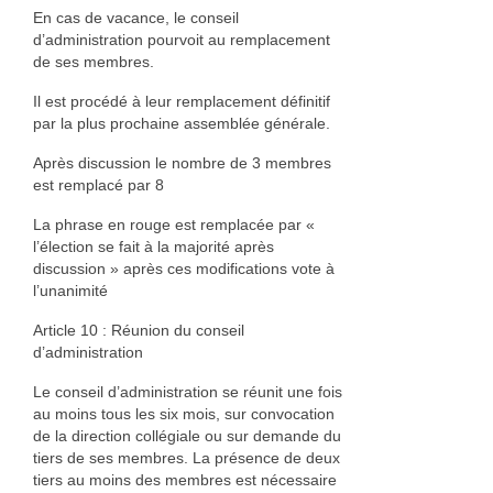
En cas de vacance, le conseil
d’administration pourvoit au remplacement
de ses membres.
Il est procédé à leur remplacement définitif
par la plus prochaine assemblée générale.
Après discussion le nombre de 3 membres
est remplacé par 8
La phrase en rouge est remplacée par «
l’élection se fait à la majorité après
discussion » après ces modifications vote à
l’unanimité
Article 10 : Réunion du conseil
d’administration
Le conseil d’administration se réunit une fois
au moins tous les six mois, sur convocation
de la direction collégiale ou sur demande du
tiers de ses membres. La présence de deux
tiers au moins des membres est nécessaire