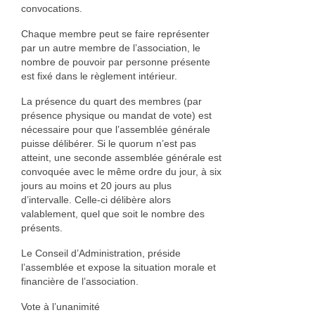
convocations.
Chaque membre peut se faire représenter
par un autre membre de l’association, le
nombre de pouvoir par personne présente
est fixé dans le règlement intérieur.
La présence du quart des membres (par
présence physique ou mandat de vote) est
nécessaire pour que l’assemblée générale
puisse délibérer. Si le quorum n’est pas
atteint, une seconde assemblée générale est
convoquée avec le même ordre du jour, à six
jours au moins et 20 jours au plus
d’intervalle. Celle-ci délibère alors
valablement, quel que soit le nombre des
présents.
Le Conseil d’Administration, préside
l’assemblée et expose la situation morale et
financière de l’association.
Vote à l’unanimité