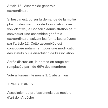
Article 13 : Assemblée générale
extraordinaire
Si besoin est, ou sur la demande de la moitié
plus un des membres de l’association avec
voix élective, le Conseil d’administration peut
convoquer une assemblée générale
extraordinaire, suivant les formalités prévues
par l’article 12. Cette assemblée est
convoquée notamment pour une modification
des statuts ou la dissolution de l’association.
Après discussion, la phrase en rouge est
remplacée par : de 66% des membres
Vote à l’unanimité moins 1, 1 abstention
TRAJECTOIRES
Association de professionnels des métiers
d’art de l’Ardèche