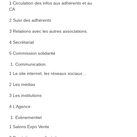
1 Circulation des infos aux adhérents et au
CA
2 Suivi des adhérents
3 Relations avec les autres associations.
4 Secrétariat
5 Commission solidarité
Communication
1 Le site internet, les réseaux sociaux…
2 Les médias
3 Les institutions
4 L’Agence
Evènementiel
1 Salons Expo Vente