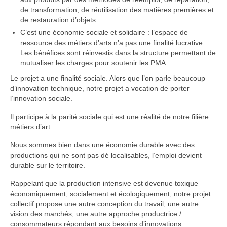
de transformation, de réutilisation des matières premières et
de restauration d’objets.
C’est une économie sociale et solidaire : l’espace de
ressource des métiers d’arts n’a pas une finalité lucrative.
Les bénéfices sont réinvestis dans la structure permettant de
mutualiser les charges pour soutenir les PMA.
Le projet a une finalité sociale. Alors que l’on parle beaucoup
d’innovation technique, notre projet a vocation de porter
l’innovation sociale.
Il participe à la parité sociale qui est une réalité de notre filière
métiers d’art.
Nous sommes bien dans une économie durable avec des
productions qui ne sont pas dé localisables, l’emploi devient
durable sur le territoire.
Rappelant que la production intensive est devenue toxique
économiquement, socialement et écologiquement, notre projet
collectif propose une autre conception du travail, une autre
vision des marchés, une autre approche productrice /
consommateurs répondant aux besoins d’innovations.