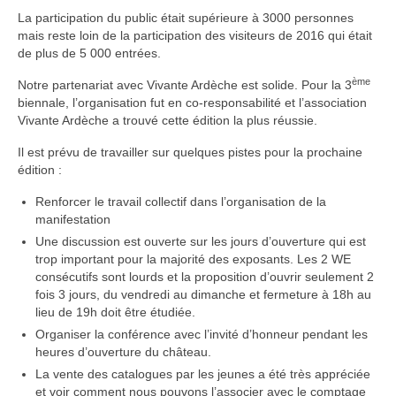
La participation du public était supérieure à 3000 personnes
mais reste loin de la participation des visiteurs de 2016 qui était
de plus de 5 000 entrées.
ème
Notre partenariat avec Vivante Ardèche est solide. Pour la 3
biennale, l’organisation fut en co-responsabilité et l’association
Vivante Ardèche a trouvé cette édition la plus réussie.
Il est prévu de travailler sur quelques pistes pour la prochaine
édition :
Renforcer le travail collectif dans l’organisation de la
manifestation
Une discussion est ouverte sur les jours d’ouverture qui est
trop important pour la majorité des exposants. Les 2 WE
consécutifs sont lourds et la proposition d’ouvrir seulement 2
fois 3 jours, du vendredi au dimanche et fermeture à 18h au
lieu de 19h doit être étudiée.
Organiser la conférence avec l’invité d’honneur pendant les
heures d’ouverture du château.
La vente des catalogues par les jeunes a été très appréciée
et voir comment nous pouvons l’associer avec le comptage