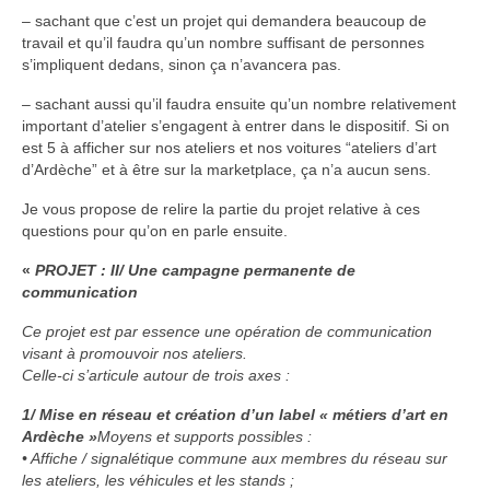
– sachant que c’est un projet qui demandera beaucoup de
travail et qu’il faudra qu’un nombre suffisant de personnes
s’impliquent dedans, sinon ça n’avancera pas.
– sachant aussi qu’il faudra ensuite qu’un nombre relativement
important d’atelier s’engagent à entrer dans le dispositif. Si on
est 5 à afficher sur nos ateliers et nos voitures “ateliers d’art
d’Ardèche” et à être sur la marketplace, ça n’a aucun sens.
Je vous propose de relire la partie du projet relative à ces
questions pour qu’on en parle ensuite.
«
PROJET : II/ Une campagne permanente de
communication
Ce projet est par essence une opération de communication
visant à promouvoir nos ateliers.
Celle-ci s’articule autour de trois axes :
1/ Mise en réseau et création d’un label « métiers d’art en
Ardèche »
Moyens et supports possibles :
• Affiche / signalétique commune aux membres du réseau sur
les ateliers, les véhicules et les stands ;