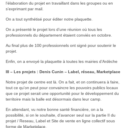
l’élaboration du projet en travaillant dans les groupes ou en
s’exprimant par mail.
On a tout synthétisé pour éditer notre plaquette.
On a présenté le projet lors d’une réunion où tous les
professionnels du département étaient conviés en octobre.
Au final plus de 100 professionnels ont signé pour soutenir le
projet.
Enfin, on a envoyé la plaquette à toutes les mairies d’Ardèche
III – Les projets :
Denis Cunin
– Label, réseau, Marketplace
Notre projet de centre est là. On a fait, et on continuera à faire,
tout ce qu’on peut pour convaincre les pouvoirs publics locaux
que ce projet serait une opportunité pour le développement du
territoire mais la balle est désormais dans leur camp.
En attendant, vu notre bonne santé financière, on a la
possibilité, si on le souhaite, d’avancer seul sur la partie II du
projet / Reseau, Label et Site de vente en ligne collectif sous
forme de Marketplace.