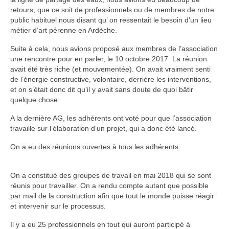
retours, que ce soit de professionnels ou de membres de notre
public habituel nous disant qu’ on ressentait le besoin d’un lieu
métier d’art pérenne en Ardèche.
Suite à cela, nous avions proposé aux membres de l’association
une rencontre pour en parler, le 10 octobre 2017. La réunion
avait été très riche (et mouvementée). On avait vraiment senti
de l’énergie constructive, volontaire, derrière les interventions,
et on s’était donc dit qu’il y avait sans doute de quoi bâtir
quelque chose.
A la dernière AG, les adhérents ont voté pour que l’association
travaille sur l’élaboration d’un projet, qui a donc été lancé.
On a eu des réunions ouvertes à tous les adhérents.
On a constitué des groupes de travail en mai 2018 qui se sont
réunis pour travailler. On a rendu compte autant que possible
par mail de la construction afin que tout le monde puisse réagir
et intervenir sur le processus.
Il y a eu 25 professionnels en tout qui auront participé à