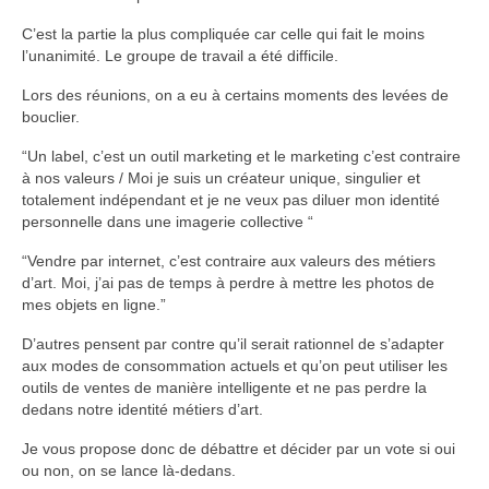
C’est la partie la plus compliquée car celle qui fait le moins
l’unanimité. Le groupe de travail a été difficile.
Lors des réunions, on a eu à certains moments des levées de
bouclier.
“Un label, c’est un outil marketing et le marketing c’est contraire
à nos valeurs / Moi je suis un créateur unique, singulier et
totalement indépendant et je ne veux pas diluer mon identité
personnelle dans une imagerie collective “
“Vendre par internet, c’est contraire aux valeurs des métiers
d’art. Moi, j’ai pas de temps à perdre à mettre les photos de
mes objets en ligne.”
D’autres pensent par contre qu’il serait rationnel de s’adapter
aux modes de consommation actuels et qu’on peut utiliser les
outils de ventes de manière intelligente et ne pas perdre la
dedans notre identité métiers d’art.
Je vous propose donc de débattre et décider par un vote si oui
ou non, on se lance là-dedans.