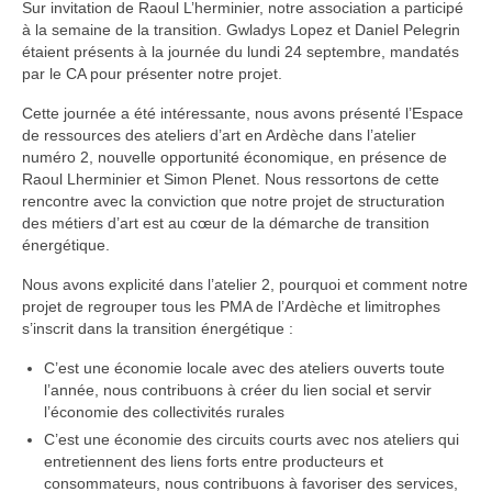
Sur invitation de Raoul L’herminier, notre association a participé
à la semaine de la transition. Gwladys Lopez et Daniel Pelegrin
étaient présents à la journée du lundi 24 septembre, mandatés
par le CA pour présenter notre projet.
Cette journée a été intéressante, nous avons présenté l’Espace
de ressources des ateliers d’art en Ardèche dans l’atelier
numéro 2, nouvelle opportunité économique, en présence de
Raoul Lherminier et Simon Plenet. Nous ressortons de cette
rencontre avec la conviction que notre projet de structuration
des métiers d’art est au cœur de la démarche de transition
énergétique.
Nous avons explicité dans l’atelier 2, pourquoi et comment notre
projet de regrouper tous les PMA de l’Ardèche et limitrophes
s’inscrit dans la transition énergétique :
C’est une économie locale avec des ateliers ouverts toute
l’année, nous contribuons à créer du lien social et servir
l’économie des collectivités rurales
C’est une économie des circuits courts avec nos ateliers qui
entretiennent des liens forts entre producteurs et
consommateurs, nous contribuons à favoriser des services,