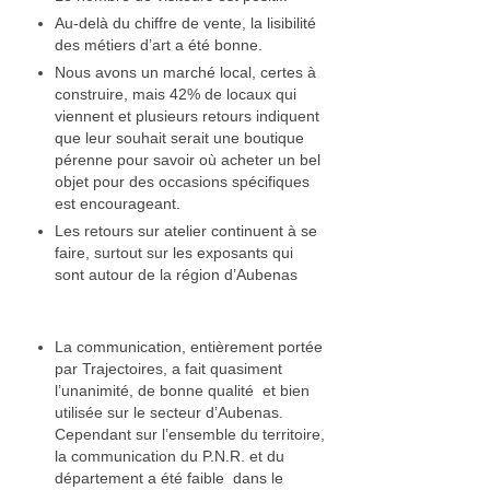
Au-delà du chiffre de vente, la lisibilité
des métiers d’art a été bonne.
Nous avons un marché local, certes à
construire, mais 42% de locaux qui
viennent et plusieurs retours indiquent
que leur souhait serait une boutique
pérenne pour savoir où acheter un bel
objet pour des occasions spécifiques
est encourageant.
Les retours sur atelier continuent à se
faire, surtout sur les exposants qui
sont autour de la région d’Aubenas
La communication, entièrement portée
par Trajectoires, a fait quasiment
l’unanimité, de bonne qualité et bien
utilisée sur le secteur d’Aubenas.
Cependant sur l’ensemble du territoire,
la communication du P.N.R. et du
département a été faible dans le