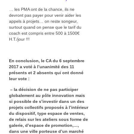
… les PMA ont de la chance, ils ne
devront pas payer pour venir aider les
appels à projets… on reste songeur,
surtout quand on pense que le tarif du
coach est compris entre 500 à 1500€
H.T./jour !!!
En conclusion, le CA du 6 septembre
2017 a voté à l’unanimité des 11
présents et 2 absents qui ont donné
leur vote :
– la décision de ne pas participer
globalement au pôle innovation mais
si possible de s’investir dans un des
projets collectifs proposés à l’intérieur
du dispositif, type espace de ventes,
de relais sur les ateliers sous forme de
galerie, d’espace de promotion,…,
dans une ville porteuse d’un marché