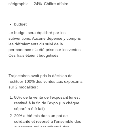
sérigraphie… 24% Chiffre affaire
budget
Le budget sera équilibré par les
subventions. Aucune dépense y compris
les défraiements du suivi de la
permanence n’a été prise sur les ventes.
Ces frais étaient budgétisés.
Trajectoires avait pris la décision de
restituer 100% des ventes aux exposants
sur 2 modalités :
80% de la vente de l’exposant lui est
restitué à la fin de l’expo (un chèque
séparé a été fait)
20% a été mis dans un pot de
solidarité et reversé à l’ensemble des