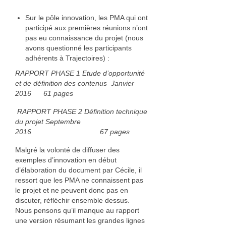
Sur le pôle innovation, les PMA qui ont
participé aux premières réunions n’ont
pas eu connaissance du projet (nous
avons questionné les participants
adhérents à Trajectoires) :
RAPPORT PHASE 1 Etude d’opportunité
et de définition des contenus Janvier
2016 61 pages
RAPPORT PHASE 2 Définition technique
du projet Septembre
2016 67 pages
Malgré la volonté de diffuser des
exemples d’innovation en début
d’élaboration du document par Cécile, il
ressort que les PMA ne connaissent pas
le projet et ne peuvent donc pas en
discuter, réfléchir ensemble dessus.
Nous pensons qu’il manque au rapport
une version résumant les grandes lignes