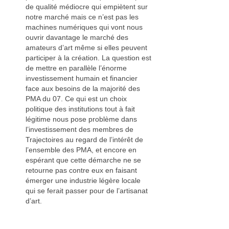
de qualité médiocre qui empiètent sur
notre marché mais ce n’est pas les
machines numériques qui vont nous
ouvrir davantage le marché des
amateurs d’art même si elles peuvent
participer à la création. La question est
de mettre en parallèle l’énorme
investissement humain et financier
face aux besoins de la majorité des
PMA du 07. Ce qui est un choix
politique des institutions tout à fait
légitime nous pose problème dans
l’investissement des membres de
Trajectoires au regard de l’intérêt de
l’ensemble des PMA, et encore en
espérant que cette démarche ne se
retourne pas contre eux en faisant
émerger une industrie légère locale
qui se ferait passer pour de l’artisanat
d’art.