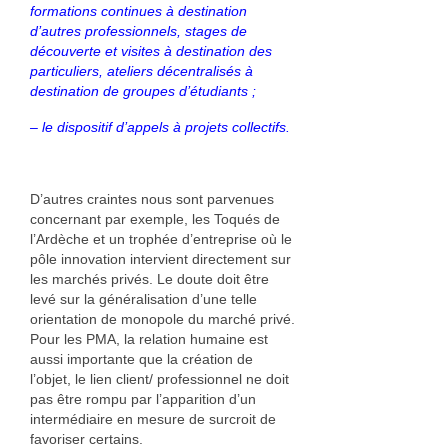
formations continues à destination
d’autres professionnels, stages de
découverte et visites à destination des
particuliers, ateliers décentralisés à
destination de groupes d’étudiants ;
– le dispositif d’appels à projets collectifs.
D’autres craintes nous sont parvenues
concernant par exemple, les Toqués de
l’Ardèche et un trophée d’entreprise où le
pôle innovation intervient directement sur
les marchés privés. Le doute doit être
levé sur la généralisation d’une telle
orientation de monopole du marché privé.
Pour les PMA, la relation humaine est
aussi importante que la création de
l’objet, le lien client/ professionnel ne doit
pas être rompu par l’apparition d’un
intermédiaire en mesure de surcroit de
favoriser certains.