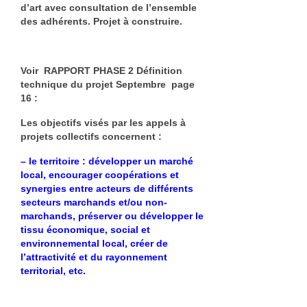
d’art avec consultation de l’ensemble
des adhérents. Projet à construire.
Voir RAPPORT PHASE 2 Définition
technique du projet Septembre page
16 :
Les objectifs visés par les appels à
projets collectifs concernent :
– le territoire : développer un marché
local, encourager coopérations et
synergies entre acteurs de différents
secteurs marchands et/ou non-
marchands, préserver ou développer le
tissu économique, social et
environnemental local, créer de
l’attractivité et du rayonnement
territorial, etc.