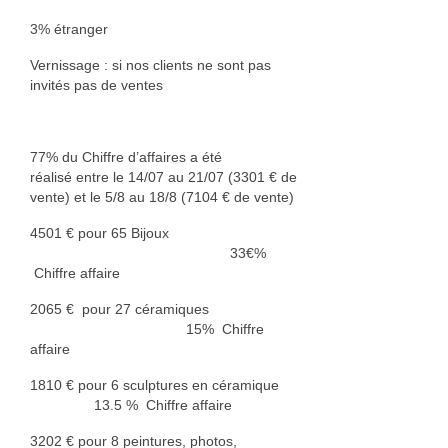
3% étranger
Vernissage : si nos clients ne sont pas
invités pas de ventes
77% du Chiffre d’affaires a été
réalisé entre le 14/07 au 21/07 (3301 € de
vente) et le 5/8 au 18/8 (7104 € de vente)
4501 € pour 65 Bijoux
33€%
Chiffre affaire
2065 € pour 27 céramiques
15% Chiffre
affaire
1810 € pour 6 sculptures en céramique
13.5 % Chiffre affaire
3202 € pour 8 peintures, photos,