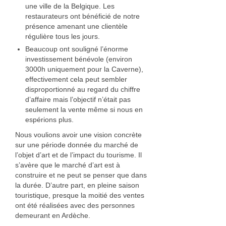
une ville de la Belgique. Les
restaurateurs ont bénéficié de notre
présence amenant une clientèle
régulière tous les jours.
Beaucoup ont souligné l’énorme
investissement bénévole (environ
3000h uniquement pour la Caverne),
effectivement cela peut sembler
disproportionné au regard du chiffre
d’affaire mais l’objectif n’était pas
seulement la vente même si nous en
espérions plus.
Nous voulions avoir une vision concrète
sur une période donnée du marché de
l’objet d’art et de l’impact du tourisme. Il
s’avère que le marché d’art est à
construire et ne peut se penser que dans
la durée. D’autre part, en pleine saison
touristique, presque la moitié des ventes
ont été réalisées avec des personnes
demeurant en Ardèche.