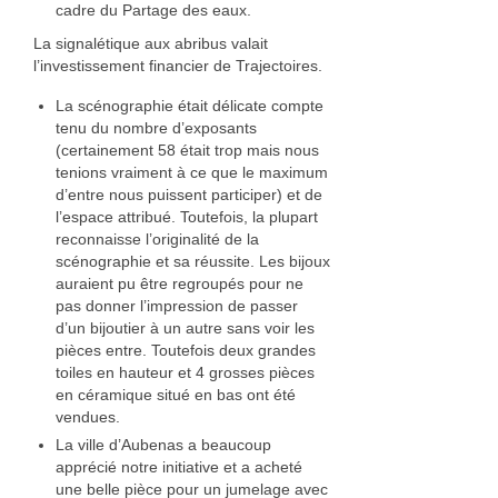
cadre du Partage des eaux.
La signalétique aux abribus valait
l’investissement financier de Trajectoires.
La scénographie était délicate compte
tenu du nombre d’exposants
(certainement 58 était trop mais nous
tenions vraiment à ce que le maximum
d’entre nous puissent participer) et de
l’espace attribué. Toutefois, la plupart
reconnaisse l’originalité de la
scénographie et sa réussite. Les bijoux
auraient pu être regroupés pour ne
pas donner l’impression de passer
d’un bijoutier à un autre sans voir les
pièces entre. Toutefois deux grandes
toiles en hauteur et 4 grosses pièces
en céramique situé en bas ont été
vendues.
La ville d’Aubenas a beaucoup
apprécié notre initiative et a acheté
une belle pièce pour un jumelage avec