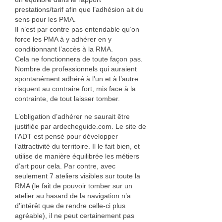
prestations/tarif afin que l’adhésion ait du
sens pour les PMA.
Il n’est par contre pas entendable qu’on
force les PMA à y adhérer en y
conditionnant l’accès à la RMA.
Cela ne fonctionnera de toute façon pas.
Nombre de professionnels qui auraient
spontanément adhéré à l’un et à l’autre
risquent au contraire fort, mis face à la
contrainte, de tout laisser tomber.
L’obligation d’adhérer ne saurait être
justifiée par ardecheguide.com. Le site de
l’ADT est pensé pour développer
l’attractivité du territoire. Il le fait bien, et
utilise de manière équilibrée les métiers
d’art pour cela. Par contre, avec
seulement 7 ateliers visibles sur toute la
RMA (le fait de pouvoir tomber sur un
atelier au hasard de la navigation n’a
d’intérêt que de rendre celle-ci plus
agréable), il ne peut certainement pas