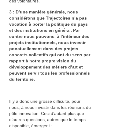
des volontaires.
3 : D’une manière générale, nous
considérons que Trajectoires n’a pas
vocation à porter la politique du pays
et des institutions en général. Par
contre nous pouvons, à l’intérieur des
projets institutionnels, nous investir
ponctuellement dans des projets
concrets collectifs qui ont du sens par
rapport à notre propre vision du
développement des métiers d’art et
peuvent servir tous les professionnels
du territoire.
Il y a donc une grosse difficulté, pour
nous, à nous investir dans les réunions du
pôle innovation. Ceci d’autant plus que
d’autres questions, autres que le temps
disponible, émergent :