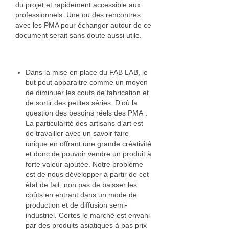
du projet et rapidement accessible aux
professionnels. Une ou des rencontres
avec les PMA pour échanger autour de ce
document serait sans doute aussi utile.
Dans la mise en place du FAB LAB, le
but peut apparaitre comme un moyen
de diminuer les couts de fabrication et
de sortir des petites séries. D’où la
question des besoins réels des PMA :
La particularité des artisans d’art est
de travailler avec un savoir faire
unique en offrant une grande créativité
et donc de pouvoir vendre un produit à
forte valeur ajoutée. Notre problème
est de nous développer à partir de cet
état de fait, non pas de baisser les
coûts en entrant dans un mode de
production et de diffusion semi-
industriel. Certes le marché est envahi
par des produits asiatiques à bas prix