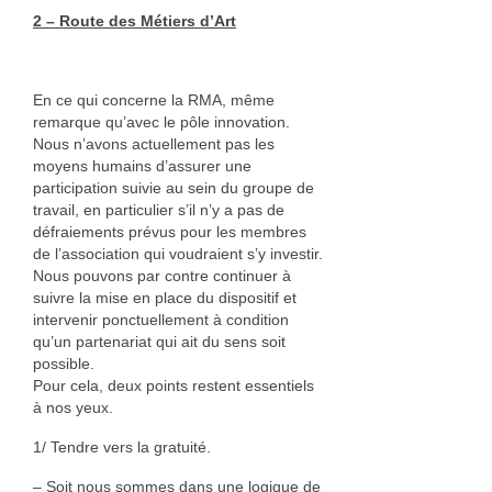
2 – Route des Métiers d’Art
En ce qui concerne la RMA, même
remarque qu’avec le pôle innovation.
Nous n’avons actuellement pas les
moyens humains d’assurer une
participation suivie au sein du groupe de
travail, en particulier s’il n’y a pas de
défraiements prévus pour les membres
de l’association qui voudraient s’y investir.
Nous pouvons par contre continuer à
suivre la mise en place du dispositif et
intervenir ponctuellement à condition
qu’un partenariat qui ait du sens soit
possible.
Pour cela, deux points restent essentiels
à nos yeux.
1/ Tendre vers la gratuité.
– Soit nous sommes dans une logique de