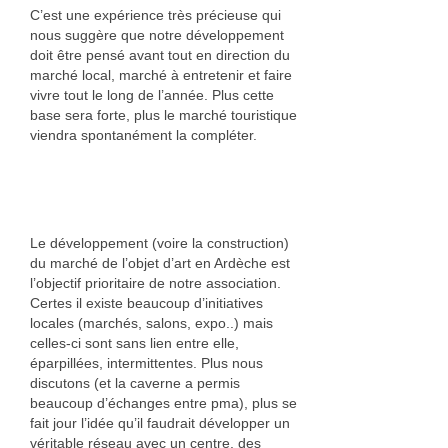
C’est une expérience très précieuse qui
nous suggère que notre développement
doit être pensé avant tout en direction du
marché local, marché à entretenir et faire
vivre tout le long de l’année. Plus cette
base sera forte, plus le marché touristique
viendra spontanément la compléter.
Le développement (voire la construction)
du marché de l’objet d’art en Ardèche est
l’objectif prioritaire de notre association.
Certes il existe beaucoup d’initiatives
locales (marchés, salons, expo..) mais
celles-ci sont sans lien entre elle,
éparpillées, intermittentes. Plus nous
discutons (et la caverne a permis
beaucoup d’échanges entre pma), plus se
fait jour l’idée qu’il faudrait développer un
véritable réseau avec un centre, des