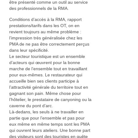
être présenté comme un outil au service
des professionnels de la RMA.
Conditions d’accès à la RMA, rapport
prestations/tarifs dans les OT, on en
revient toujours au même problème :
l’impression très généralisée chez les
PMA de ne pas être correctement perçus
dans leur spécificité.
Le secteur touristique est un ensemble
d’acteurs qui œuvrent pour la bonne
marche de l’ensemble tout en travaillant
pour eux-mêmes. Le restaurateur qui
accueille bien ses clients participe à
l’attractivité générale du territoire tout en
gagnant son pain. Même chose pour
l’hôtelier, le prestataire de canyoning ou la
caverne du pont d’arc.
Là-dedans, les seuls à ne travailler en
partie que pour l’ensemble et pas pour
eux même en même temps sont les PMA
qui ouvrent leurs ateliers. Une bonne part
des visiteurs sont des touristes en quête