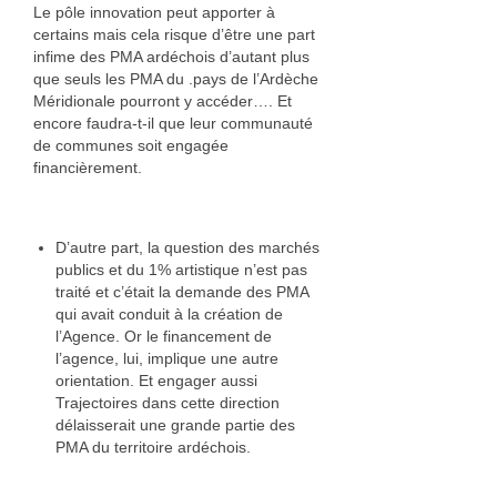
Le pôle innovation peut apporter à
certains mais cela risque d’être une part
infime des PMA ardéchois d’autant plus
que seuls les PMA du .pays de l’Ardèche
Méridionale pourront y accéder…. Et
encore faudra-t-il que leur communauté
de communes soit engagée
financièrement.
D’autre part, la question des marchés
publics et du 1% artistique n’est pas
traité et c’était la demande des PMA
qui avait conduit à la création de
l’Agence. Or le financement de
l’agence, lui, implique une autre
orientation. Et engager aussi
Trajectoires dans cette direction
délaisserait une grande partie des
PMA du territoire ardéchois.