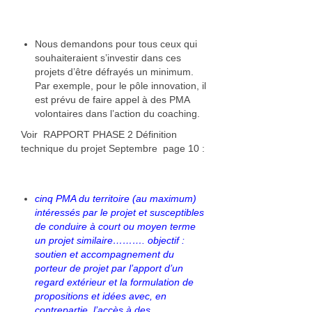
Nous demandons pour tous ceux qui
souhaiteraient s’investir dans ces
projets d’être défrayés un minimum.
Par exemple, pour le pôle innovation, il
est prévu de faire appel à des PMA
volontaires dans l’action du coaching.
Voir RAPPORT PHASE 2 Définition
technique du projet Septembre page 10 :
cinq PMA du territoire (au maximum)
intéressés par le projet et susceptibles
de conduire à court ou moyen terme
un projet similaire………. objectif :
soutien et accompagnement du
porteur de projet par l’apport d’un
regard extérieur et la formulation de
propositions et idées avec, en
contrepartie, l’accès à des