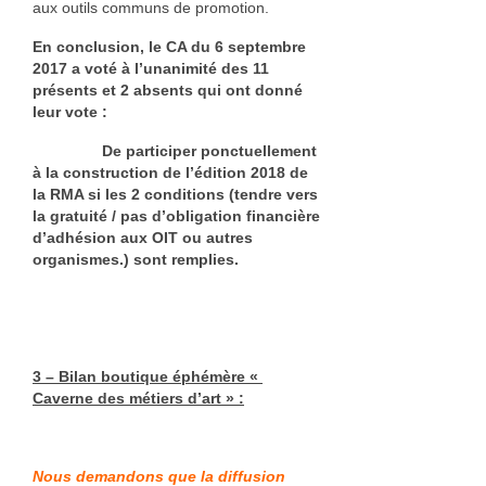
aux outils communs de promotion.
En conclusion, le CA du 6 septembre
2017 a voté à l’unanimité des 11
présents et 2 absents qui ont donné
leur vote :
De participer ponctuellement
à la construction de l’édition 2018 de
la RMA si les 2 conditions (tendre vers
la gratuité / pas d’obligation financière
d’adhésion aux OIT ou autres
organismes.) sont remplies.
3 – Bilan boutique éphémère «
Caverne des métiers d’art » :
Nous demandons que la diffusion