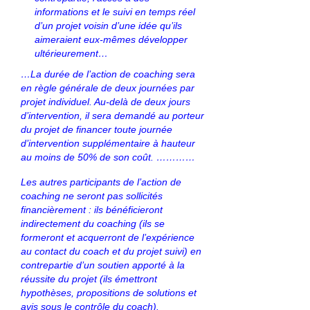
informations et le suivi en temps réel
d’un projet voisin d’une idée qu’ils
aimeraient eux-mêmes développer
ultérieurement…
…La durée de l’action de coaching sera
en règle générale de deux journées par
projet individuel. Au-delà de deux jours
d’intervention, il sera demandé au porteur
du projet de financer toute journée
d’intervention supplémentaire à hauteur
au moins de 50% de son coût. …………
Les autres participants de l’action de
coaching ne seront pas sollicités
financièrement : ils bénéficieront
indirectement du coaching (ils se
formeront et acquerront de l’expérience
au contact du coach et du projet suivi) en
contrepartie d’un soutien apporté à la
réussite du projet (ils émettront
hypothèses, propositions de solutions et
avis sous le contrôle du coach).