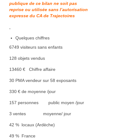
publique de ce bilan
ne soit pas
reprise ou utilisée sans l’autorisation
expresse du CA de Trajectoires
Quelques chiffres
6749 visiteurs sans enfants
128 objets vendus
13460 € Chiffre affaire
30 PMA vendeur sur 58 exposants
330 € de moyenne /jour
157 personnes public moyen /jour
3 ventes moyenne/ jour
42 % locaux (Ardèche)
49 % France