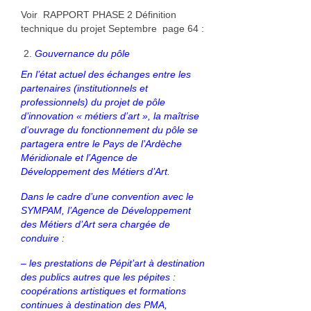
Voir RAPPORT PHASE 2 Définition
technique du projet Septembre page 64 :
Gouvernance du pôle
En l’état actuel des échanges entre les
partenaires (institutionnels et
professionnels) du projet de pôle
d’innovation « métiers d’art », la maîtrise
d’ouvrage du fonctionnement du pôle se
partagera entre le Pays de l’Ardèche
Méridionale et l’Agence de
Développement des Métiers d’Art.
Dans le cadre d’une convention avec le
SYMPAM, l’Agence de Développement
des Métiers d’Art sera chargée de
conduire :
– les prestations de Pépit’art à destination
des publics autres que les pépites :
coopérations artistiques et formations
continues à destination des PMA,