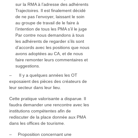
sur la RMA à l’adresse des adhérents
Trajectoires. Il est finalement décidé
de ne pas l’envoyer, laissant le soin
au groupe de travail de le faire à
l’intention de tous les PMA s’il le juge
Par contre nous demandons à tous
les adhérents de regarder s’ils sont
d’accords avec les positions que nous
avons adoptées au CA, et de nous
faire remonter leurs commentaires et
suggestions.
– Il y a quelques années les OT
exposaient des pièces des créateurs de
leur secteur dans leur lieu.
Cette pratique valorisante a disparu
e
. Il
faudra demander une rencontre avec les
institutions compétentes afin de
rediscuter de la place donnée aux PMA
dans les offices de tourisme.
– Proposition concernant une