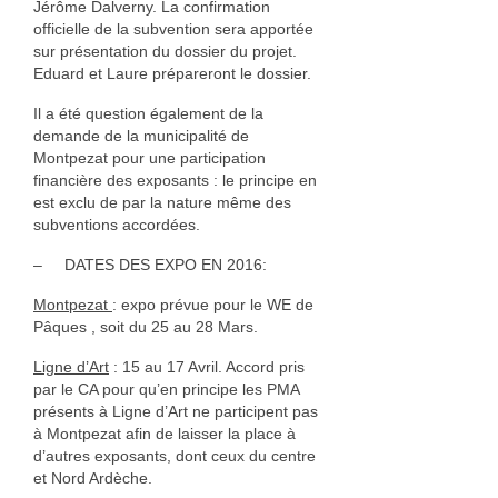
Jérôme Dalverny. La confirmation
officielle de la subvention sera apportée
sur présentation du dossier du projet.
Eduard et Laure prépareront le dossier.
Il a été question également de la
demande de la municipalité de
Montpezat pour une participation
financière des exposants : le principe en
est exclu de par la nature même des
subventions accordées.
– DATES DES EXPO EN 2016:
Montpezat
: expo prévue pour le WE de
Pâques , soit du 25 au 28 Mars.
Ligne d’Art
: 15 au 17 Avril. Accord pris
par le CA pour qu’en principe les PMA
présents à Ligne d’Art ne participent pas
à Montpezat afin de laisser la place à
d’autres exposants, dont ceux du centre
et Nord Ardèche.