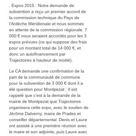
. Expos 2015 : Notre demande de
subvention a reçu un premier accord de
la commission technique du Pays de
l’Ardèche Méridionale et nous sommes
en attente de la commission régionale. 7
000 € nous seraient accordés pour les 3
expos prévues (ce qui suppose des frais
pour un montant total de 14 000 €, et
donc un autofinancement par
Trajectoires à hauteur de moitié).
Le CA demande une confirmation de la
part de la communauté de commune
pour la subvention de 3 000 € dont il a
été question pour Montpezat : Il est
rappelé que c’est à la demande de la
mairie de Montpezat que Trajectoires
organisera cette expo, avec le soutien de
Jérôme Dalverny, maire de Prades et
conseiller départemental. Denis et Laure
ont assisté à une première réunion avec
le maire et son adjointe, puis Laure avec