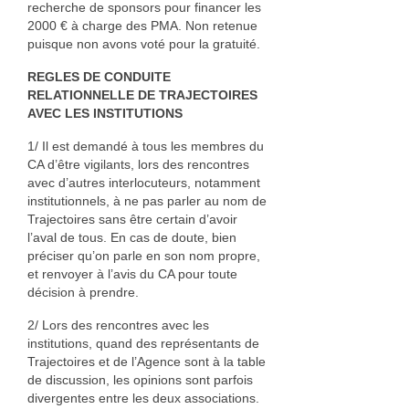
recherche de sponsors pour financer les
2000 € à charge des PMA. Non retenue
puisque non avons voté pour la gratuité.
REGLES DE CONDUITE
RELATIONNELLE DE TRAJECTOIRES
AVEC LES INSTITUTIONS
1/ Il est demandé à tous les membres du
CA d’être vigilants, lors des rencontres
avec d’autres interlocuteurs, notamment
institutionnels, à ne pas parler au nom de
Trajectoires sans être certain d’avoir
l’aval de tous. En cas de doute, bien
préciser qu’on parle en son nom propre,
et renvoyer à l’avis du CA pour toute
décision à prendre.
2/ Lors des rencontres avec les
institutions, quand des représentants de
Trajectoires et de l’Agence sont à la table
de discussion, les opinions sont parfois
divergentes entre les deux associations.