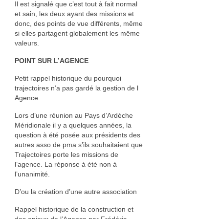
Il est signalé que c’est tout à fait normal
et sain, les deux ayant des missions et
donc, des points de vue différents, même
si elles partagent globalement les même
valeurs.
POINT SUR L’AGENCE
Petit rappel historique du pourquoi
trajectoires n’a pas gardé la gestion de l
Agence.
Lors d’une réunion au Pays d’Ardèche
Méridionale il y a quelques années, la
question à été posée aux présidents des
autres asso de pma s’ils souhaitaient que
Trajectoires porte les missions de
l’agence. La réponse à été non à
l’unanimité.
D’ou la création d’une autre association
Rappel historique de la construction et