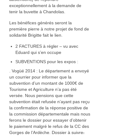
exceptionnellement à la demande de
tenir la buvette à Chandolas.
Les bénéfices générés seront la
première pierre à notre projet de fond de
solidarité Brigitte fait le lien.
2 FACTURES à régler – vu avec
Eduard qui s’en occupe
SUBVENTIONS pour les expos :
. Vogüé 2014 : Le département a envoyé
un courrier pour informer que la
subvention d’un montant de 1000€ de
Tourisme et Agriculture n’a pas été
versée. Nous pensions que cette
subvention était refusée n’ayant pas reçu
la confirmation de la réponse positive de
la commission départementale mais nous
ferons le dossier pour essayer d’obtenir
le paiement malgré le refus de la CC des
Gorges de l’Ardèche. Dossier à suivre
.