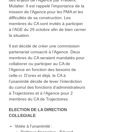
des enjeux de l’Agence par Frédéric
Mulatier. Il est rappelé l’importance de la
mission de l’Agence pour les PMA et les
difficultés de sa construction. Les
membres du CA sont invités à participer
à l’AGE du 29 octobre afin de bien cerner
la situation.
Il est décidé de créer une commission
partenariat consacré à l’Agence. Deux
membres du CA seraient mandatés pour
collaborer ou participer au CA de
l’Agence en fonction des besoins de
celle-ci. D’ores et déjà, le CA à
l’unanimité décide de lever l’interdiction
du cumul des fonctions d’administrateurs
à Trajectoires et à l’Agence pour 2
membres du CA de Trajectoires.
ELECTION DE LA DIRECTION
COLLEGIALE
Votée à l’unanimité :