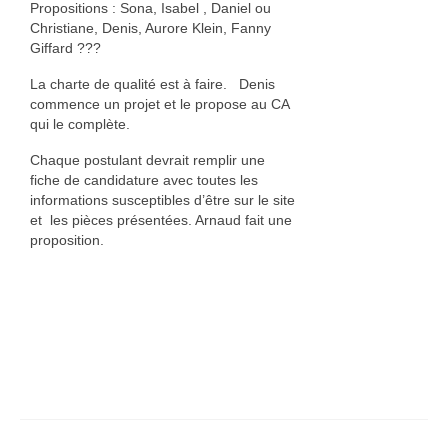
Propositions : Sona, Isabel , Daniel ou
Christiane, Denis, Aurore Klein, Fanny
Giffard ???
La charte de qualité est à faire. Denis
commence un projet et le propose au CA
qui le complète.
Chaque postulant devrait remplir une
fiche de candidature avec toutes les
informations susceptibles d’être sur le site
et les pièces présentées. Arnaud fait une
proposition.