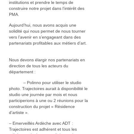
institutions et prendre le temps de
construire notre projet dans l’intérêt des
PMA.
Aujourd’hui, nous avons acquis une
solidité qui nous permet de nous tourner
vers l’avenir en s’engageant dans des
partenariats profitables aux métiers d’art.
Nous devons élargir nos partenariats en
direction de tous les acteurs du
département :
– Polinno pour utiliser le studio
photo. Trajectoires aurait à disponibilité le
studio une journée par mois et nous
participerions à une ou 2 réunions pour la
construction du projet « Résidence
d’artiste ».
– Emerveillés Ardèche avec ADT :
Trajectoires est adhérent et tous les