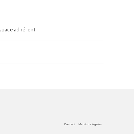
space adhérent
Contact
Mentions légales