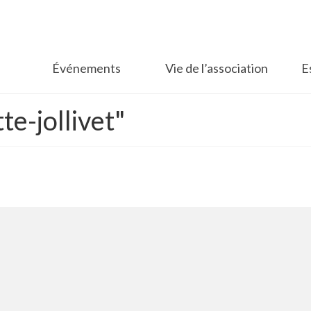
Événements
Vie de l’association
E
te-jollivet"