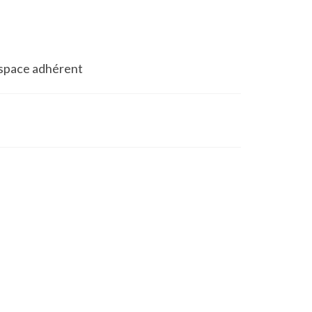
space adhérent