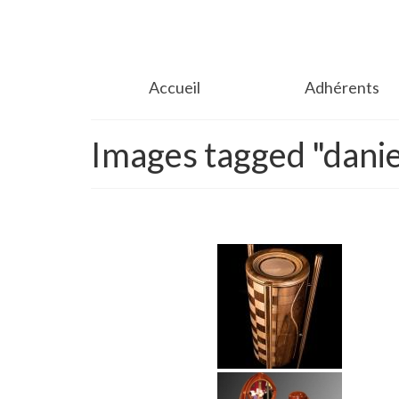
Accueil
Adhérents
Images tagged "danie