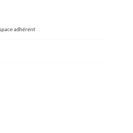
space adhérent