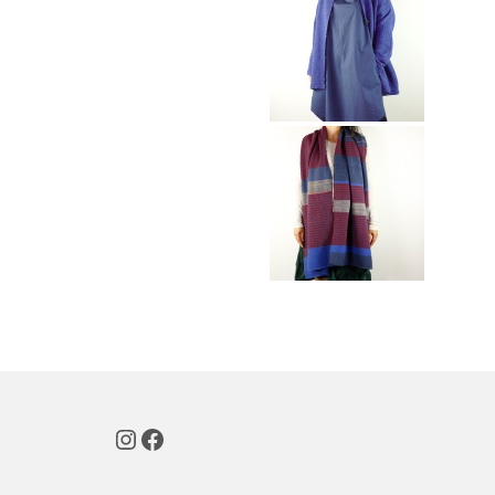
Instagram
Facebook