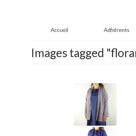
Accueil
Adhérents
Images tagged "flora