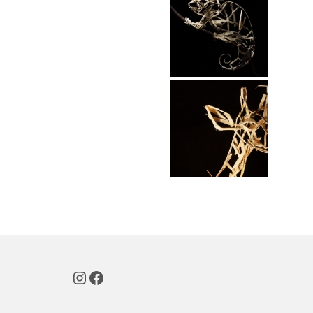
Instagram
Facebook