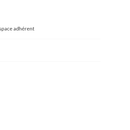
space adhérent