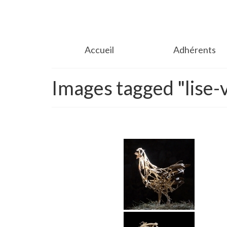
Accueil
Adhérents
Images tagged "lise-