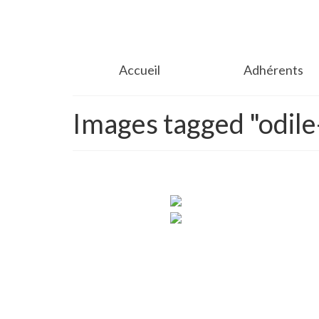
Accueil
Adhérents
Images tagged "odile-