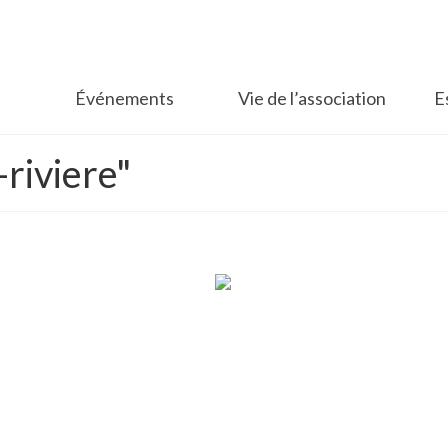
Événements
Vie de l’association
E
riviere"