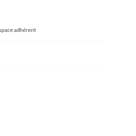
space adhérent