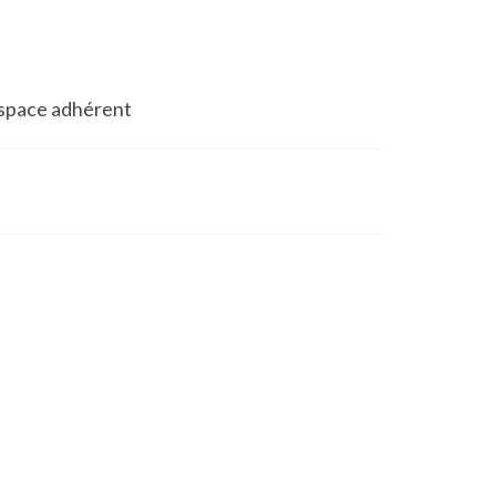
space adhérent