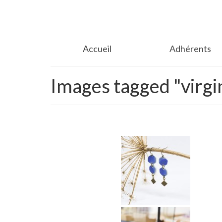
Accueil
Adhérents
Images tagged "virgi