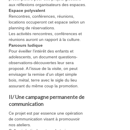
aux réflexions organisateurs des espaces.
Espace polyvalent
Rencontres, conférences, réunions,
locations occuperont cet espace selon un
planning de réservations.
Les activités rencontres, conférences et
réunions auront un rapport à la culture.
Parcours ludique
Pour éveiller l’intérêt des enfants et
adolescents, un document questions-
observations-découvertes leur sera
proposé. A l’issue de la visite, on peut
envisager la remise d’un objet simple
bois, métal, terre avec le sigle du lieu
assurant du même coup la promotion.
II/ Une campagne permanente de
communication
Ce projet est par essence une opération
de communication visant à promouvoir
nos ateliers.