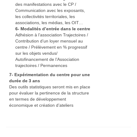
des manifestations avec le CP /
Communication avec les exposants,
les collectivités territoriales, les
associations, les médias, les OIT…
6‐ Modalités d’entrée dans le centre
Adhésion à l’association Trajectoires /
Contribution d’un loyer mensuel au
centre / Prélèvement en % progressif
sur les objets vendus/
Autofinancement de l’Association
trajectoires / Permanences
7- Expérimentation du centre pour une
durée de 3 ans
Des outils statistiques seront mis en place
pour évaluer la pertinence de la structure
en termes de développement
économique et création d’ateliers