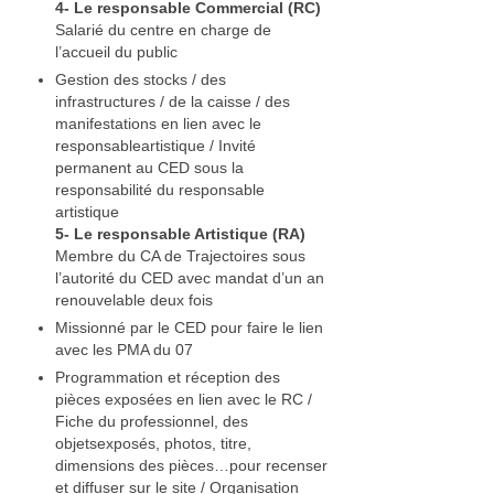
4‐ Le responsable Commercial (RC)
Salarié du centre en charge de
l’accueil du public
Gestion des stocks / des
infrastructures / de la caisse / des
manifestations en lien avec le
responsableartistique / Invité
permanent au CED sous la
responsabilité du responsable
artistique
5‐ Le responsable Artistique (RA)
Membre du CA de Trajectoires sous
l’autorité du CED avec mandat d’un an
renouvelable deux fois
Missionné par le CED pour faire le lien
avec les PMA du 07
Programmation et réception des
pièces exposées en lien avec le RC /
Fiche du professionnel, des
objetsexposés, photos, titre,
dimensions des pièces…pour recenser
et diffuser sur le site / Organisation