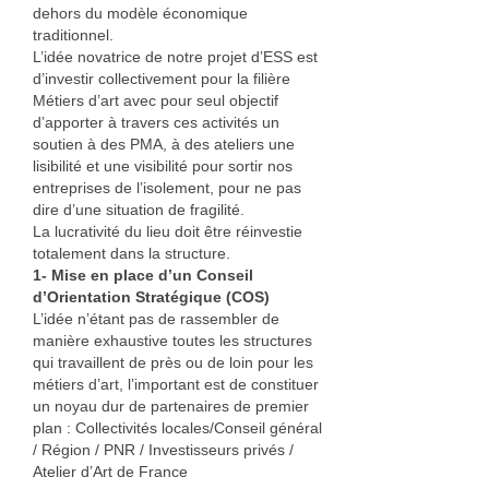
dehors du modèle économique
traditionnel.
L’idée novatrice de notre projet d’ESS est
d’investir collectivement pour la filière
Métiers d’art avec pour seul objectif
d’apporter à travers ces activités un
soutien à des PMA, à des ateliers une
lisibilité et une visibilité pour sortir nos
entreprises de l’isolement, pour ne pas
dire d’une situation de fragilité.
La lucrativité du lieu doit être réinvestie
totalement dans la structure.
1‐ Mise en place d’un Conseil
d’Orientation Stratégique (COS)
L’idée n’étant pas de rassembler de
manière exhaustive toutes les structures
qui travaillent de près ou de loin pour les
métiers d’art, l’important est de constituer
un noyau dur de partenaires de premier
plan : Collectivités locales/Conseil général
/ Région / PNR / Investisseurs privés /
Atelier d’Art de France