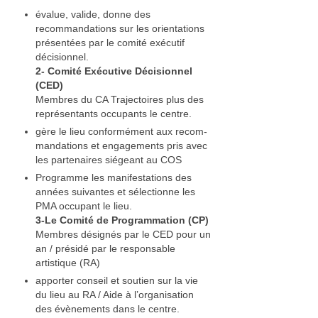
évalue, valide, donne des
recommandations sur les orientations
présentées par le comité exécutif
décisionnel.
2‐ Comité Exécutive Décisionnel
(CED)
Membres du CA Trajectoires plus des
représentants occupants le centre.
gère le lieu conformément aux recom-
mandations et engagements pris avec
les partenaires siégeant au COS
Programme les manifestations des
années suivantes et sélectionne les
PMA occupant le lieu.
3‐Le Comité de Programmation (CP)
Membres désignés par le CED pour un
an / présidé par le responsable
artistique (RA)
apporter conseil et soutien sur la vie
du lieu au RA / Aide à l’organisation
des évènements dans le centre.