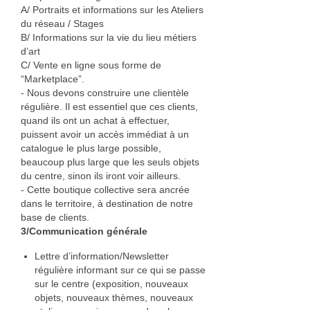
A/ Portraits et informations sur les Ateliers
du réseau / Stages
B/ Informations sur la vie du lieu métiers
d’art
C/ Vente en ligne sous forme de
“Marketplace”.
‐ Nous devons construire une clientèle
régulière. Il est essentiel que ces clients,
quand ils ont un achat à effectuer,
puissent avoir un accès immédiat à un
catalogue le plus large possible,
beaucoup plus large que les seuls objets
du centre, sinon ils iront voir ailleurs.
‐ Cette boutique collective sera ancrée
dans le territoire, à destination de notre
base de clients.
3/Communication générale
Lettre d’information/Newsletter
régulière informant sur ce qui se passe
sur le centre (exposition, nouveaux
objets, nouveaux thèmes, nouveaux