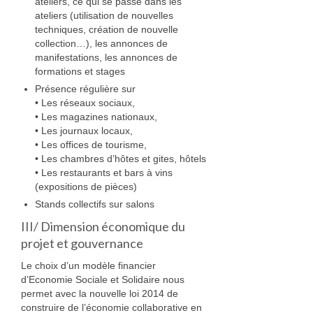
ateliers, ce qui se passe dans les
ateliers (utilisation de nouvelles
techniques, création de nouvelle
collection…), les annonces de
manifestations, les annonces de
formations et stages
Présence régulière sur
• Les réseaux sociaux,
• Les magazines nationaux,
• Les journaux locaux,
• Les offices de tourisme,
• Les chambres d’hôtes et gites, hôtels
• Les restaurants et bars à vins
(expositions de pièces)
Stands collectifs sur salons
III/ Dimension économique du
projet et gouvernance
Le choix d’un modèle financier
d’Economie Sociale et Solidaire nous
permet avec la nouvelle loi 2014 de
construire de l’économie collaborative en