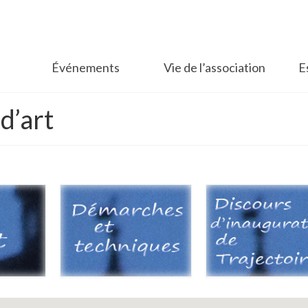
Événements
Vie de l’association
E
d’art