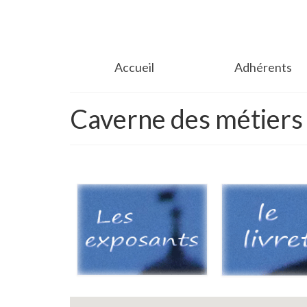
Accueil
Adhérents
Caverne des métiers 