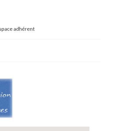
space adhérent