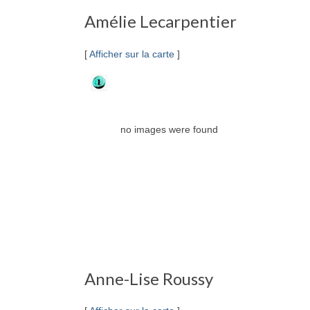
Amélie Lecarpentier
[
Afficher sur la carte
]
no images were found
Anne-Lise Roussy