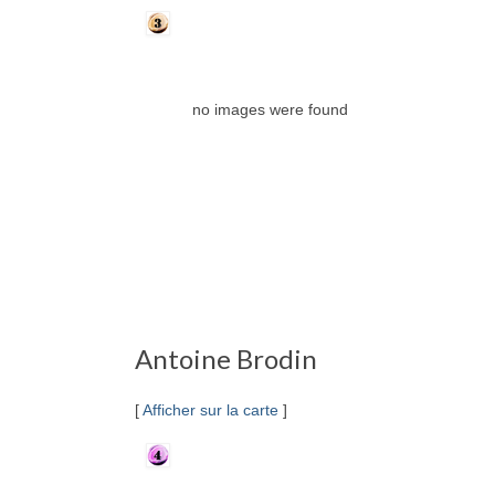
no images were found
Antoine Brodin
[
Afficher sur la carte
]